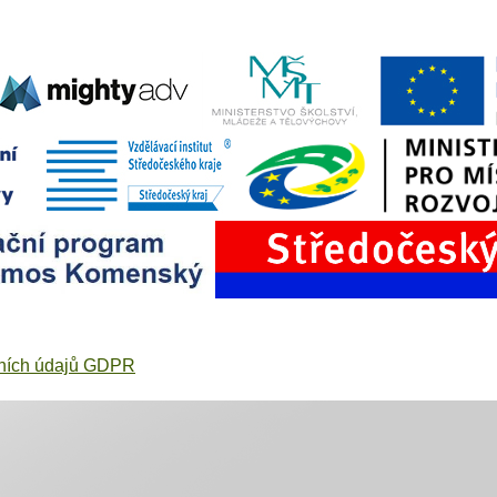
ních údajů GDPR