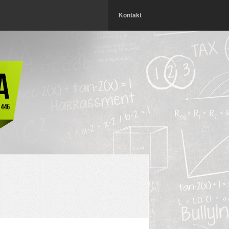
Kontakt