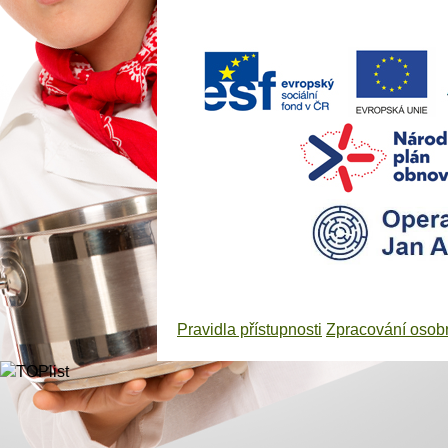
Pravidla přístupnosti
Zpracování osob