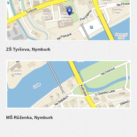
ZŠ Tyršova, Nymburk
MŠ Růženka, Nymburk