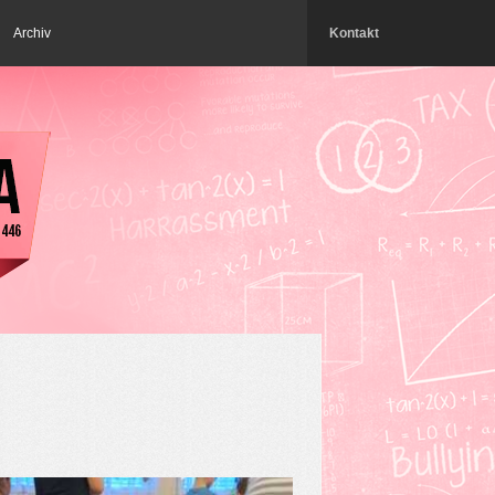
Archiv
Kontakt