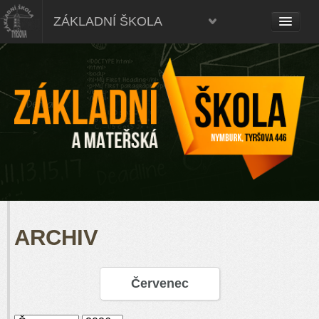
ZÁKLADNÍ ŠKOLA
ARCHIV
Červenec