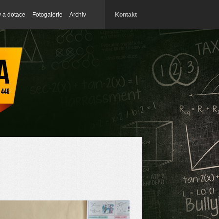
y a dotace
Fotogalerie
Archiv
Kontakt